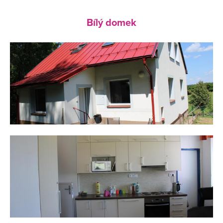
Bílý domek