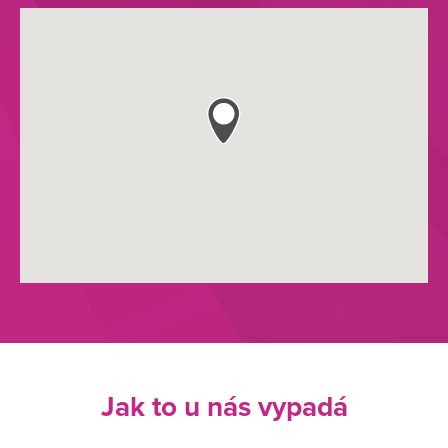
Jak to u nás vypadá