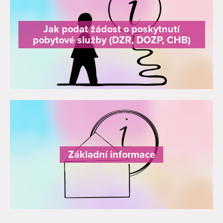
Jak podat žádost o poskytnutí
pobytové služby (DZR, DOZP, CHB)
Základní informace