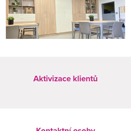
Aktivizace klientů
Kontaktní osoby