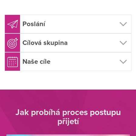
Poslání
Cílová skupina
Naše cíle
Jak probíhá proces postupu
přijetí