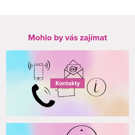
Mohlo by vás zajímat
Kontakty