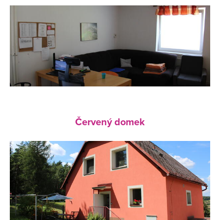
Červený domek