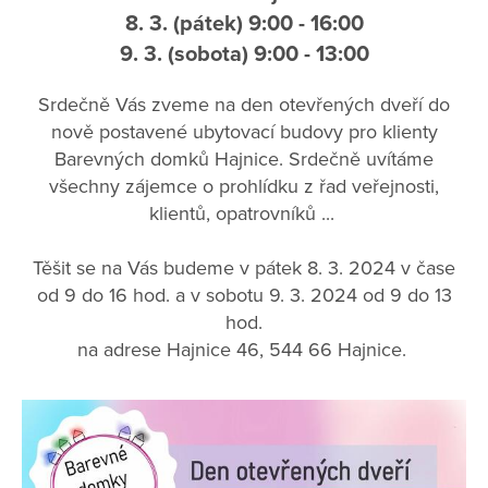
8. 3. (pátek) 9:00 - 16:00
9. 3. (sobota) 9:00 - 13:00
Srdečně Vás zveme na den otevřených dveří do
nově postavené ubytovací budovy pro klienty
Barevných domků Hajnice. Srdečně uvítáme
všechny zájemce o prohlídku z řad veřejnosti,
klientů, opatrovníků ...
Těšit se na Vás budeme v pátek 8. 3. 2024 v čase
od 9 do 16 hod. a v sobotu 9. 3. 2024 od 9 do 13
hod.
na adrese Hajnice 46, 544 66 Hajnice.