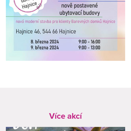
Více akcí