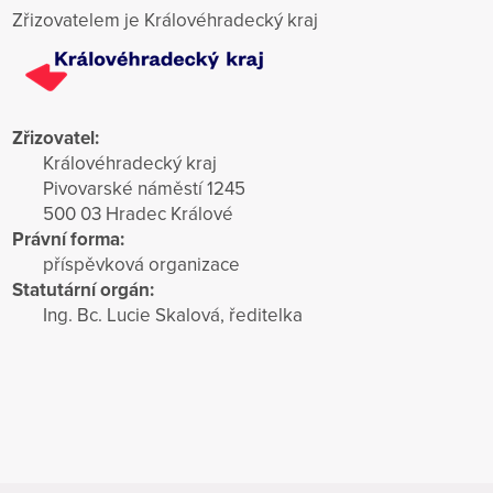
Zřizovatelem je Královéhradecký kraj
Zřizovatel:
Královéhradecký kraj
Pivovarské náměstí 1245
500 03 Hradec Králové
Právní forma:
příspěvková organizace
Statutární orgán:
Ing. Bc. Lucie Skalová, ředitelka