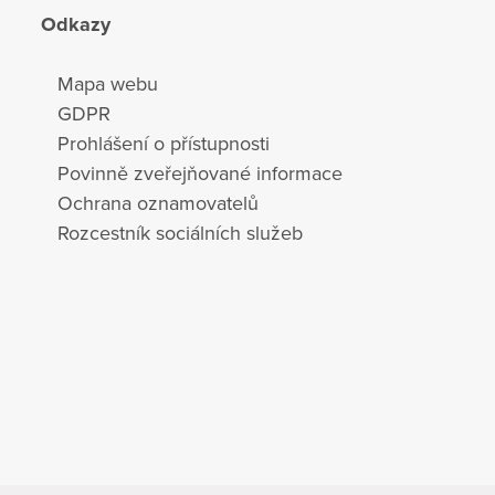
Odkazy
Mapa webu
GDPR
Prohlášení o přístupnosti
Povinně zveřejňované informace
Ochrana oznamovatelů
Rozcestník sociálních služeb