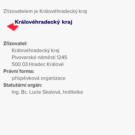
Zřizovatelem je Královéhradecký kraj
Zřizovatel:
Královéhradecký kraj
Pivovarské náměstí 1245
500 03 Hradec Králové
Právní forma:
příspěvková organizace
Statutární orgán:
Ing. Bc. Lucie Skalová, ředitelka