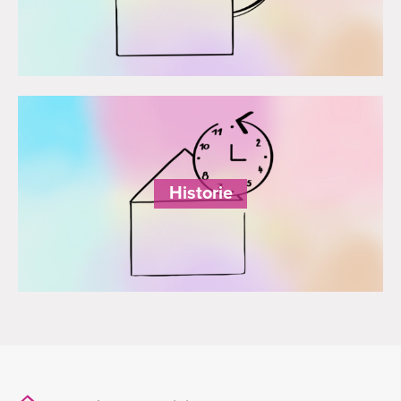
Historie