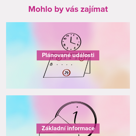
Mohlo by vás zajímat
Plánované události
Základní informace