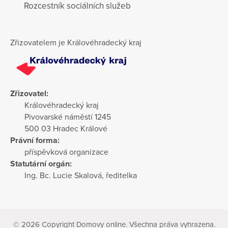
Rozcestník sociálních služeb
Zřizovatelem je Královéhradecký kraj
Zřizovatel:
Královéhradecký kraj
Pivovarské náměstí 1245
500 03 Hradec Králové
Právní forma:
příspěvková organizace
Statutární orgán:
Ing. Bc. Lucie Skalová, ředitelka
© 2026 Copyright Domovy online. Všechna práva vyhrazena.