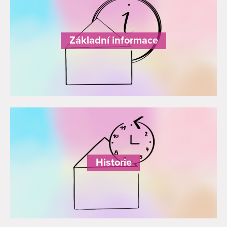
Základní informace
Historie