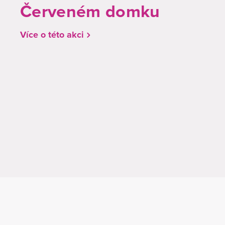
Červeném domku
Více o této akci