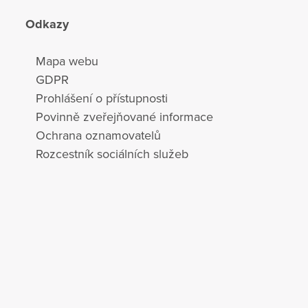
Odkazy
Mapa webu
GDPR
Prohlášení o přístupnosti
Povinně zveřejňované informace
Ochrana oznamovatelů
Rozcestník sociálních služeb