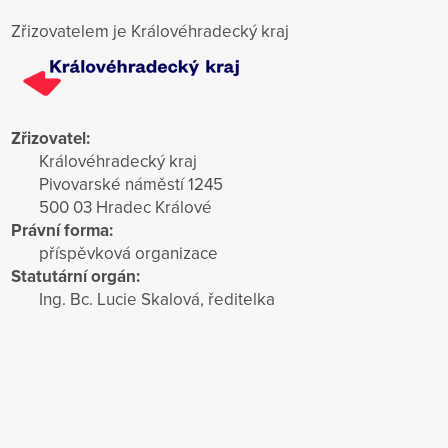
Zřizovatelem je Královéhradecký kraj
Zřizovatel:
Královéhradecký kraj
Pivovarské náměstí 1245
500 03 Hradec Králové
Právní forma:
příspěvková organizace
Statutární orgán:
Ing. Bc. Lucie Skalová, ředitelka