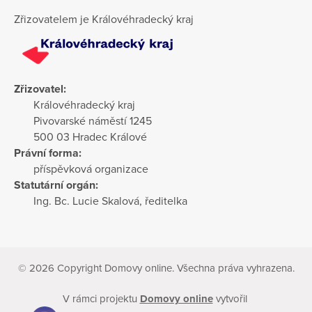
Zřizovatelem je Královéhradecký kraj
Zřizovatel:
Královéhradecký kraj
Pivovarské náměstí 1245
500 03 Hradec Králové
Právní forma:
příspěvková organizace
Statutární orgán:
Ing. Bc. Lucie Skalová, ředitelka
© 2026 Copyright Domovy online. Všechna práva vyhrazena.
V rámci projektu
Domovy online
vytvořil