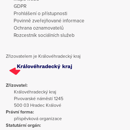
GDPR
Prohlášení o přístupnosti
Povinně zveřejňované informace
Ochrana oznamovatelů
Rozcestník sociálních služeb
Zřizovatelem je Královéhradecký kraj
Zřizovatel:
Královéhradecký kraj
Pivovarské náměstí 1245
500 03 Hradec Králové
Právní forma:
příspěvková organizace
Statutární orgán: