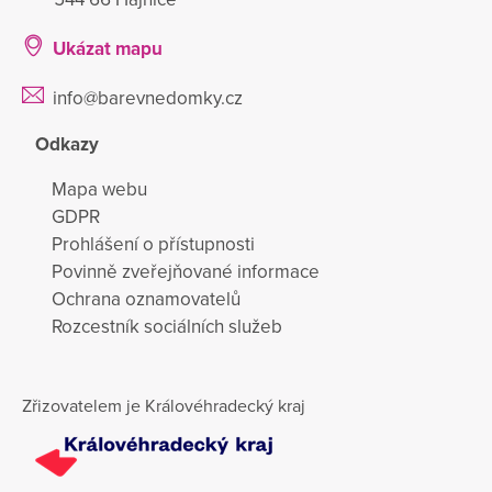
Ukázat mapu
info@barevnedomky.cz
Odkazy
Mapa webu
GDPR
Prohlášení o přístupnosti
Povinně zveřejňované informace
Ochrana oznamovatelů
Rozcestník sociálních služeb
Zřizovatelem je Královéhradecký kraj