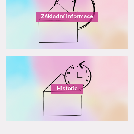
Základní informace
Historie