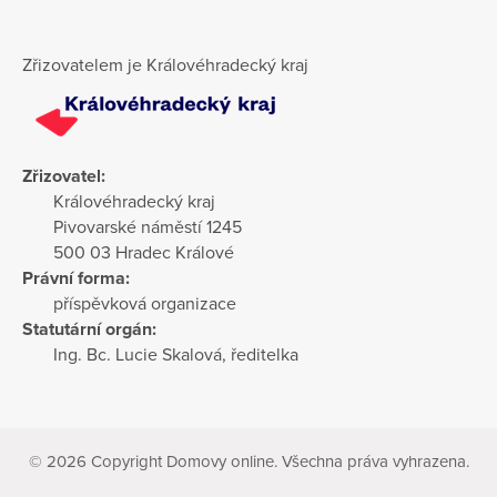
Zřizovatelem je Královéhradecký kraj
Zřizovatel:
Královéhradecký kraj
Pivovarské náměstí 1245
500 03 Hradec Králové
Právní forma:
příspěvková organizace
Statutární orgán:
Ing. Bc. Lucie Skalová, ředitelka
© 2026 Copyright Domovy online. Všechna práva vyhrazena.