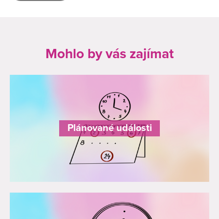
Mohlo by vás zajímat
Plánované události